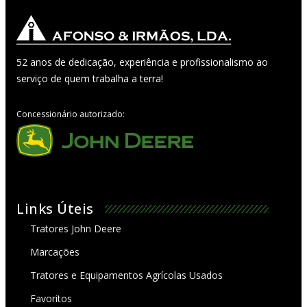
52 anos de dedicação, experiência e profissionalismo ao
serviço de quem trabalha a terra!
Concessionário autorizado:
Links Úteis
Tratores John Deere
Marcações
Tratores e Equipamentos Agrícolas Usados
Favoritos