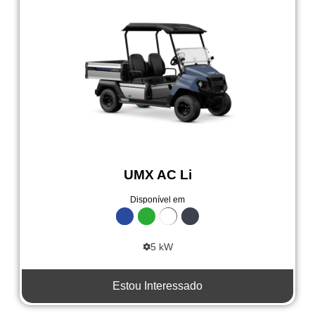
UMX AC Li
Disponível em
5 kW
Estou Interessado