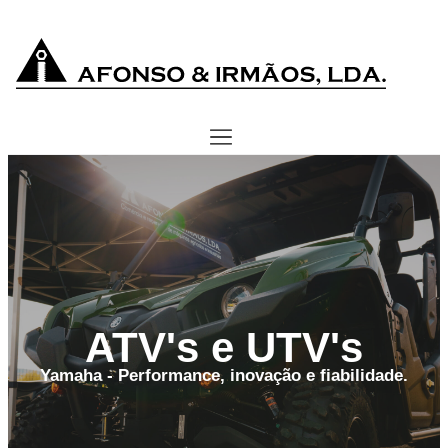
ATV's e UTV's
Yamaha - Performance, inovação e fiabilidade.