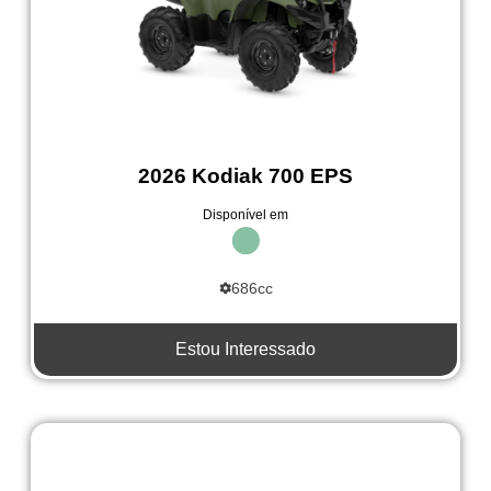
2026 Kodiak 700 EPS
Disponível em
686cc
Estou Interessado