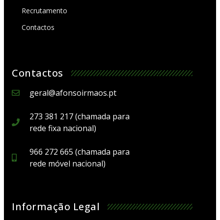
Recrutamento
Contactos
Contactos
geral@afonsoirmaos.pt
273 381 217 (chamada para
rede fixa nacional)
966 272 665 (chamada para
rede móvel nacional)
Informação Legal