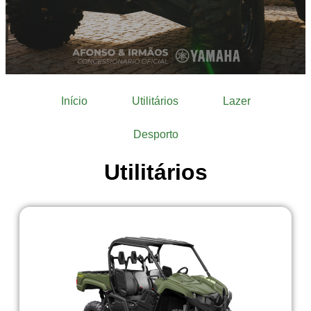
Início
Utilitários
Lazer
Desporto
Utilitários