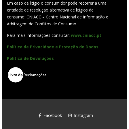
Em caso de litígio o consumidor pode recorrer a uma
entidade de resolução alternativa de litígios de
consumo: CNIACC – Centro Nacional de Informação e
Arbitragem de Conflitos de Consumo.
Para mais informações consultar:
www.cniacc.pt
Política de Privacidade e Proteção de Dados
Política de Devoluções
Facebook
Instagram