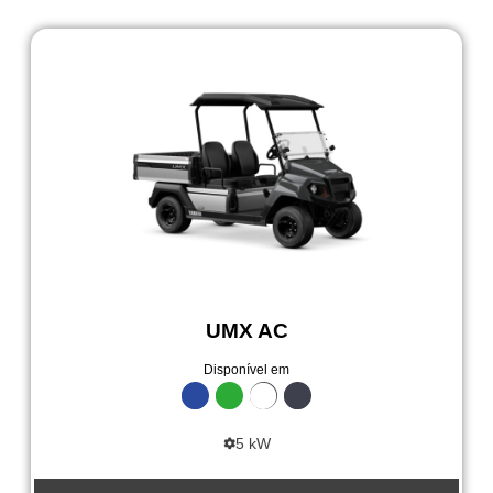
UMX AC
Disponível em
5 kW