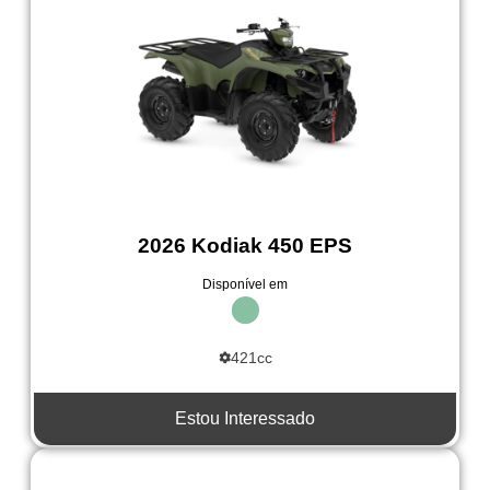
2026 Kodiak 450 EPS
Disponível em
421cc
Estou Interessado