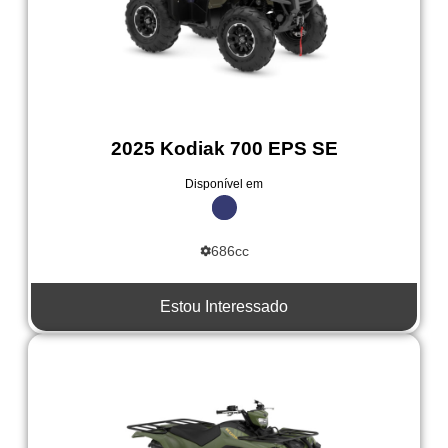
2025 Kodiak 700 EPS SE
Disponível em
686cc
Estou Interessado