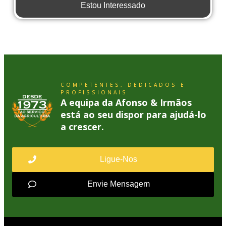
Estou Interessado
COMPETENTES, DEDICADOS E
PROFISSIONAIS
A equipa da Afonso & Irmãos
está ao seu dispor para ajudá-lo
a crescer.
Ligue-Nos
Envie Mensagem