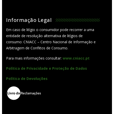
Informação Legal
Em caso de litígio o consumidor pode recorrer a uma
entidade de resolução alternativa de litígios de
consumo: CNIACC – Centro Nacional de Informação e
Arbitragem de Conflitos de Consumo.
Para mais informações consultar:
www.cniacc.pt
Política de Privacidade e Proteção de Dados
Política de Devoluções