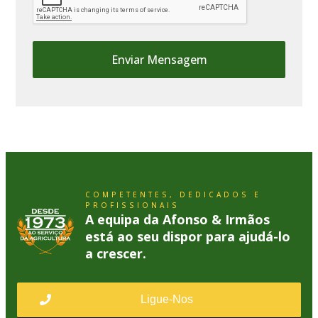
COMPETENTES, DEDICADOS E
PROFISSIONAIS
A equipa da Afonso & Irmãos
está ao seu dispor para ajudá-lo
a crescer.
Ligue-Nos