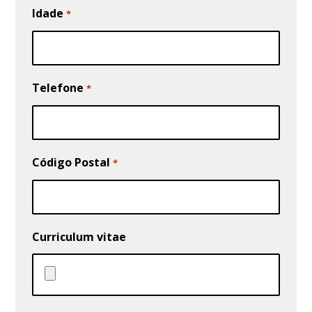
Idade
*
Telefone
*
Código Postal
*
Curriculum vitae