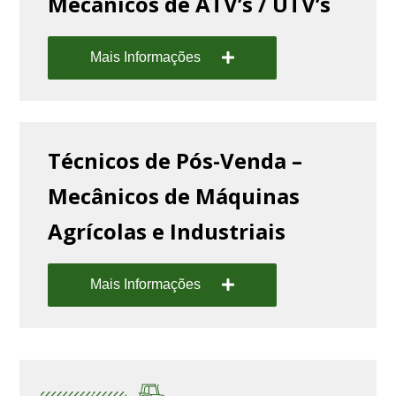
Mecânicos de ATV’s / UTV’s
Mais Informações
Técnicos de Pós-Venda –
Mecânicos de Máquinas
Agrícolas e Industriais
Mais Informações