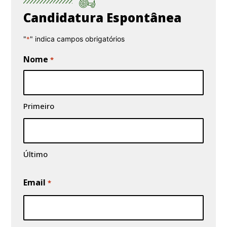
Candidatura Espontânea
"
" indica campos obrigatórios
*
Nome
*
Primeiro
Último
Email
*