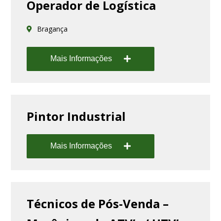
Operador de Logística
Bragança
Mais Informações
Pintor Industrial
Mais Informações
Técnicos de Pós-Venda –