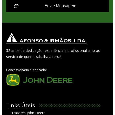
Envie Mensagem
52 anos de dedicação, experiência e profissionalismo ao
serviço de quem trabalha a terra!
Concessionário autorizado:
Links Úteis
Tratores John Deere