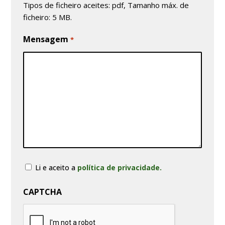
Tipos de ficheiro aceites: pdf, Tamanho máx. de
ficheiro: 5 MB.
Mensagem
*
Consentimento
Li e aceito a
política de privacidade.
CAPTCHA