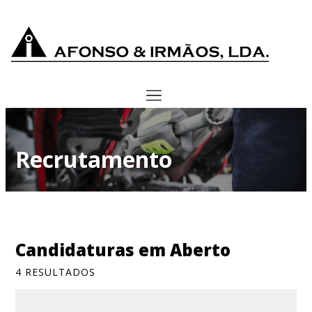
Recrutamento
Candidaturas em Aberto
4
RESULTADOS