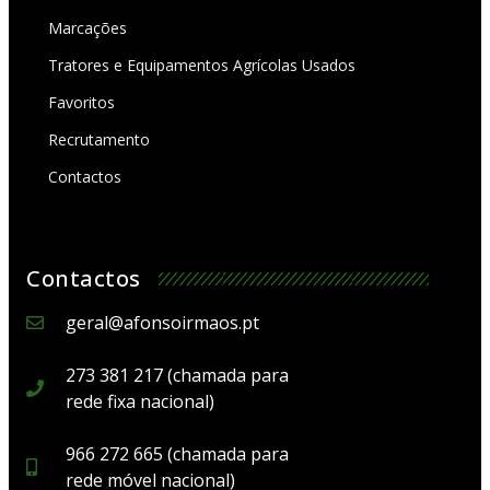
Marcações
Tratores e Equipamentos Agrícolas Usados
Favoritos
Recrutamento
Contactos
Contactos
geral@afonsoirmaos.pt
273 381 217 (chamada para
rede fixa nacional)
966 272 665 (chamada para
rede móvel nacional)