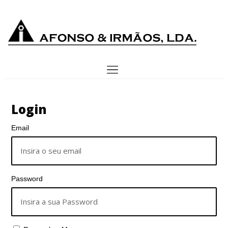
Login
Email
Password