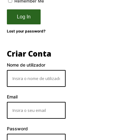
Remember Me
Log In
Lost your password?
Criar Conta
Nome de utilizador
Email
Password