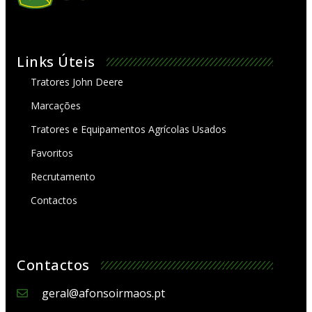
Links Úteis
Tratores John Deere
Marcações
Tratores e Equipamentos Agrícolas Usados
Favoritos
Recrutamento
Contactos
Contactos
geral@afonsoirmaos.pt