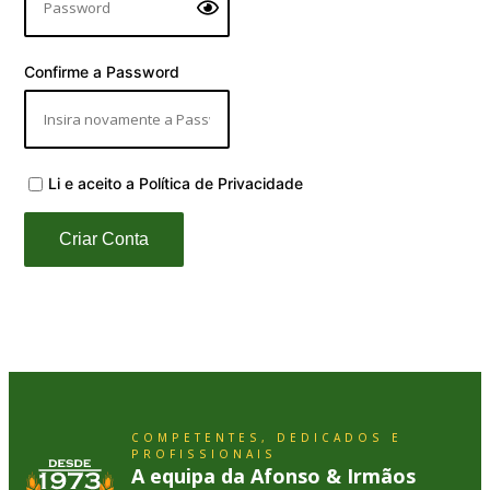
Confirme a Password
Li e aceito a Política de Privacidade
Criar Conta
COMPETENTES, DEDICADOS E
PROFISSIONAIS
A equipa da Afonso & Irmãos