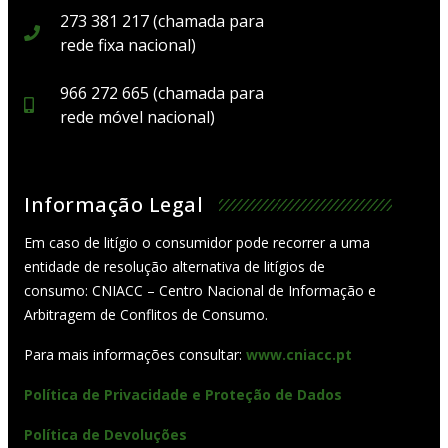
273 381 217 (chamada para
rede fixa nacional)
966 272 665 (chamada para
rede móvel nacional)
Informação Legal
Em caso de litígio o consumidor pode recorrer a uma
entidade de resolução alternativa de litígios de
consumo: CNIACC – Centro Nacional de Informação e
Arbitragem de Conflitos de Consumo.
Para mais informações consultar:
www.cniacc.pt
Política de Privacidade e Proteção de Dados
Política de Devoluções