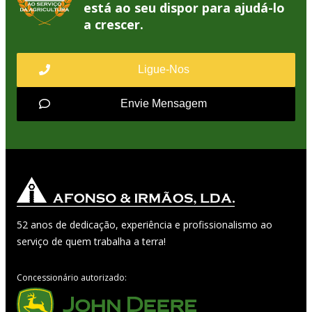
está ao seu dispor para ajudá-lo
a crescer.
Ligue-Nos
Envie Mensagem
52 anos de dedicação, experiência e profissionalismo ao
serviço de quem trabalha a terra!
Concessionário autorizado: