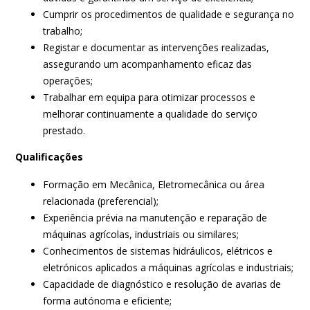
Cumprir os procedimentos de qualidade e segurança no
trabalho;
Registar e documentar as intervenções realizadas,
assegurando um acompanhamento eficaz das
operações;
Trabalhar em equipa para otimizar processos e
melhorar continuamente a qualidade do serviço
prestado.
Qualificações
Formação em Mecânica, Eletromecânica ou área
relacionada (preferencial);
Experiência prévia na manutenção e reparação de
máquinas agrícolas, industriais ou similares;
Conhecimentos de sistemas hidráulicos, elétricos e
eletrónicos aplicados a máquinas agrícolas e industriais;
Capacidade de diagnóstico e resolução de avarias de
forma autónoma e eficiente;