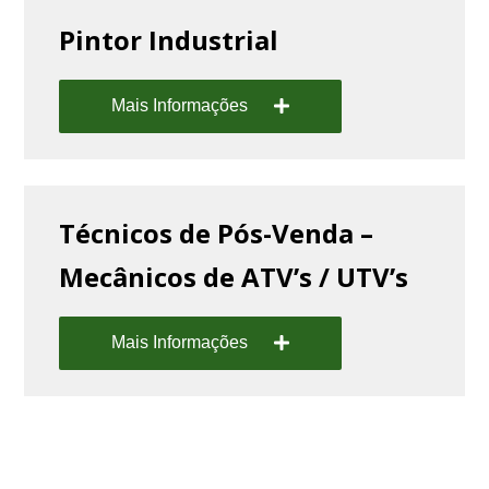
Pintor Industrial
Mais Informações
Técnicos de Pós-Venda –
Mecânicos de ATV’s / UTV’s
Mais Informações