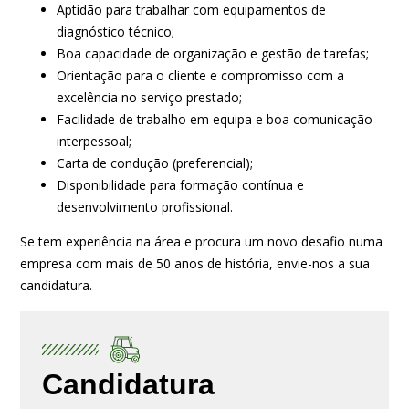
Aptidão para trabalhar com equipamentos de
diagnóstico técnico;
Boa capacidade de organização e gestão de tarefas;
Orientação para o cliente e compromisso com a
excelência no serviço prestado;
Facilidade de trabalho em equipa e boa comunicação
interpessoal;
Carta de condução (preferencial);
Disponibilidade para formação contínua e
desenvolvimento profissional.
Se tem experiência na área e procura um novo desafio numa
empresa com mais de 50 anos de história, envie-nos a sua
candidatura.
Candidatura