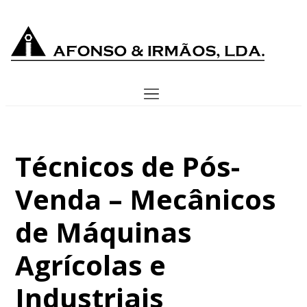
Técnicos de Pós-
Venda – Mecânicos
de Máquinas
Agrícolas e
Industriais