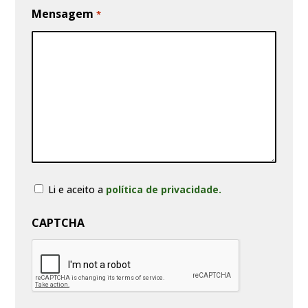
Mensagem
*
Consentimento
Li e aceito a
política de privacidade.
CAPTCHA