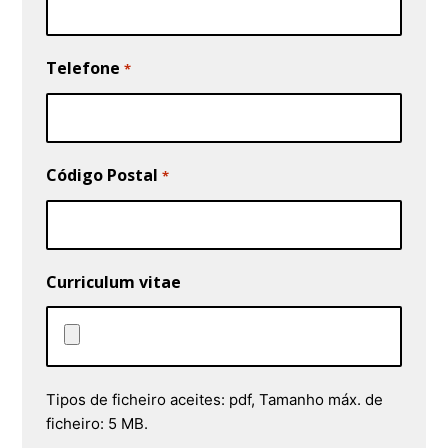
Telefone
*
Código Postal
*
Curriculum vitae
Tipos de ficheiro aceites: pdf, Tamanho máx. de
ficheiro: 5 MB.