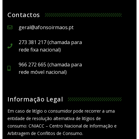
Contactos
geral@afonsoirmaos.pt
273 381 217 (chamada para
rede fixa nacional)
966 272 665 (chamada para
rede móvel nacional)
Informação Legal
Em caso de litígio o consumidor pode recorrer a uma
entidade de resolução alternativa de litígios de
consumo: CNIACC – Centro Nacional de Informação e
Arbitragem de Conflitos de Consumo.