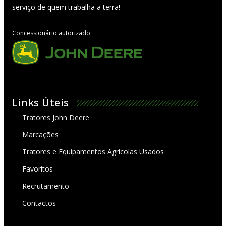
serviço de quem trabalha a terra!
Concessionário autorizado:
Links Úteis
Tratores John Deere
Marcações
Tratores e Equipamentos Agrícolas Usados
Favoritos
Recrutamento
Contactos