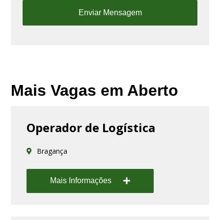
Mais Vagas em Aberto
Operador de Logística
Bragança
Mais Informações