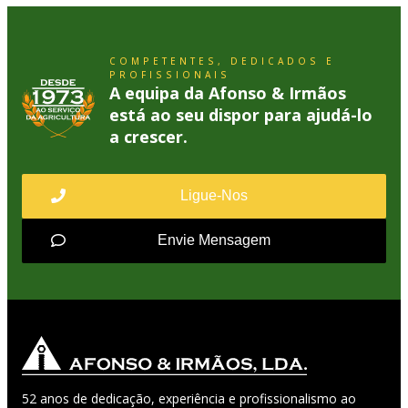
COMPETENTES, DEDICADOS E
PROFISSIONAIS
A equipa da Afonso & Irmãos
está ao seu dispor para ajudá-lo
a crescer.
Ligue-Nos
Envie Mensagem
52 anos de dedicação, experiência e profissionalismo ao