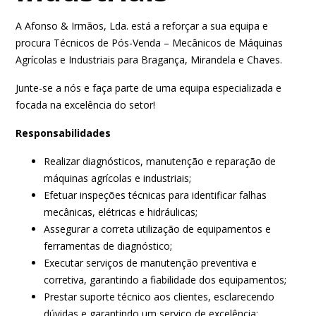
A Afonso & Irmãos, Lda. está a reforçar a sua equipa e
procura Técnicos de Pós-Venda – Mecânicos de Máquinas
Agrícolas e Industriais para Bragança, Mirandela e Chaves.
Junte-se a nós e faça parte de uma equipa especializada e
focada na excelência do setor!
Responsabilidades
Realizar diagnósticos, manutenção e reparação de
máquinas agrícolas e industriais;
Efetuar inspeções técnicas para identificar falhas
mecânicas, elétricas e hidráulicas;
Assegurar a correta utilização de equipamentos e
ferramentas de diagnóstico;
Executar serviços de manutenção preventiva e
corretiva, garantindo a fiabilidade dos equipamentos;
Prestar suporte técnico aos clientes, esclarecendo
dúvidas e garantindo um serviço de excelência;