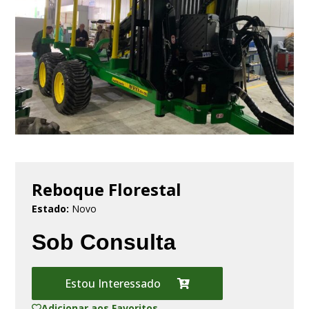
Reboque Florestal
Estado:
Novo
Sob Consulta
Estou Interessado
Adicionar aos Favoritos