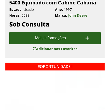
5400 Equipado com Cabine Cabana
Estado:
Usado
Ano:
1997
Horas:
5088
Marca:
John Deere
Sob Consulta
Mais Informações
Adicionar aos Favoritos
!!OPORTUNIDADE!!