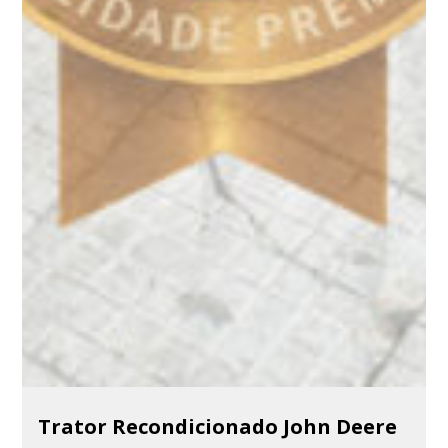
Trator Recondicionado John Deere