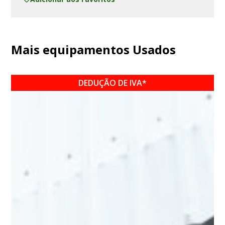
Mais equipamentos Usados
DEDUÇÃO DE IVA*