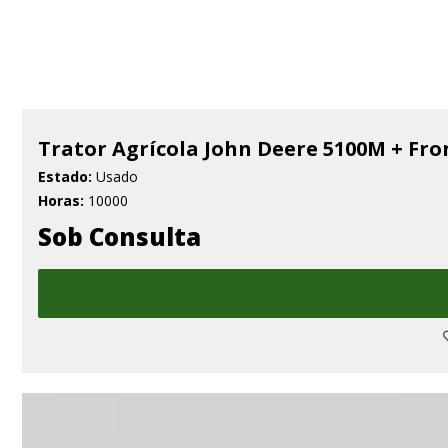
Trator Agrícola John Deere 5100M + Fr
Estado:
Usado
Horas:
10000
Sob Consulta