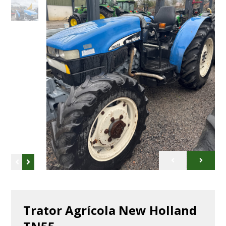
Trator Agrícola New Holland