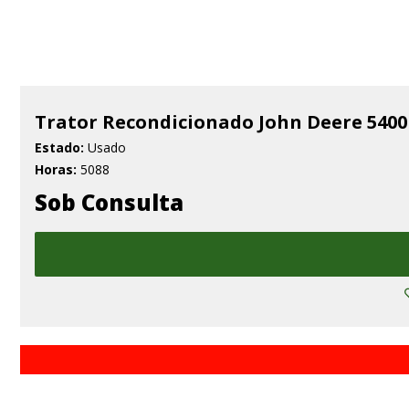
Trator Recondicionado John Deere 540
Estado:
Usado
Horas:
5088
Sob Consulta