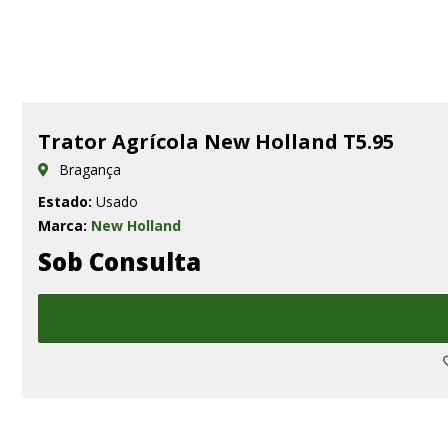
Trator Agrícola New Holland T5.95
Bragança
Estado:
Usado
Marca:
New Holland
Sob Consulta