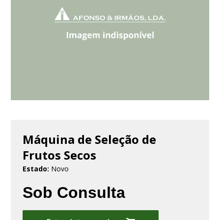
Máquina de Seleção de
Frutos Secos
Estado:
Novo
Sob Consulta