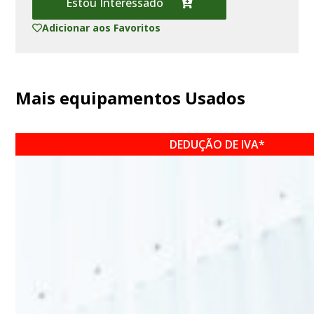
Estou Interessado
Adicionar aos Favoritos
Mais equipamentos Usados
DEDUÇÃO DE IVA*