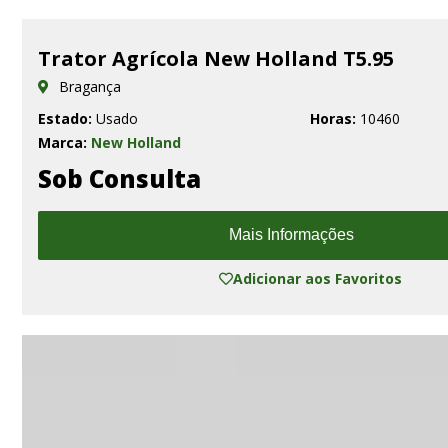
Trator Agrícola New Holland T5.95
Bragança
Estado:
Usado
Horas:
10460
Marca:
New Holland
Sob Consulta
Mais Informações
Adicionar aos Favoritos