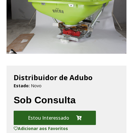
Distribuidor de Adubo
Estado:
Novo
Sob Consulta
Estou Interessado
Adicionar aos Favoritos