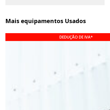
Mais equipamentos Usados
DEDUÇÃO DE IVA*