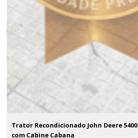
Trator Recondicionado John Deere 5400
com Cabine Cabana