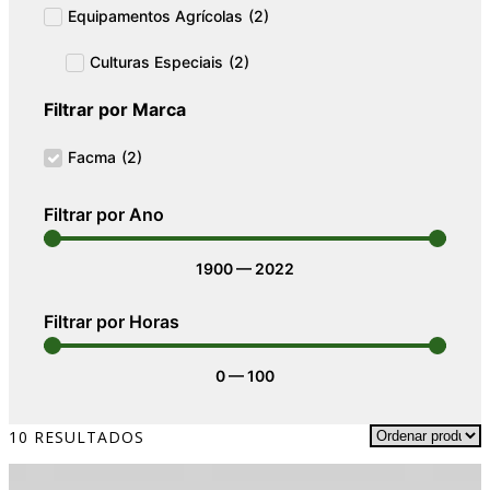
Equipamentos Agrícolas
(
2
)
Culturas Especiais
(
2
)
Filtrar por Marca
Facma
(
2
)
Filtrar por Ano
1900
—
2022
Filtrar por Horas
0
—
100
10
RESULTADOS