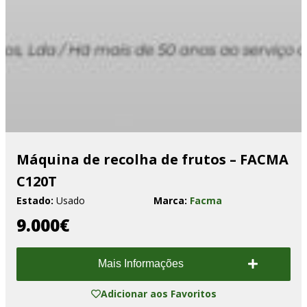
Máquina de recolha de frutos – FACMA
C120T
Estado:
Usado
Marca:
Facma
9.000€
Mais Informações
Adicionar aos Favoritos