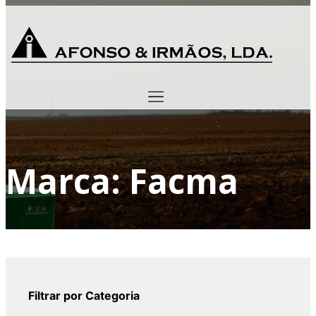
Marca: Facma
Filtrar por Categoria