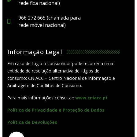
rede fixa nacional)
966 272 665 (chamada para
rede móvel nacional)
Informação Legal
Em caso de litígio o consumidor pode recorrer a uma
entidade de resolução alternativa de litígios de
consumo: CNIACC – Centro Nacional de Informação e
Arbitragem de Conflitos de Consumo.
Para mais informações consultar:
www.cniacc.pt
Política de Privacidade e Proteção de Dados
Política de Devoluções