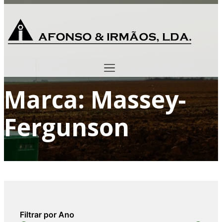
Marca: Massey-
Fergunson
Filtrar por Ano