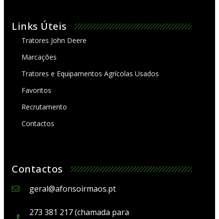
Links Úteis
Tratores John Deere
Marcações
Tratores e Equipamentos Agrícolas Usados
Favoritos
Recrutamento
Contactos
Contactos
geral@afonsoirmaos.pt
273 381 217 (chamada para