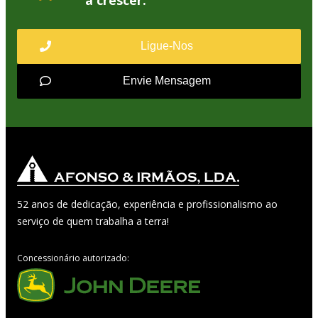
Ligue-Nos
Envie Mensagem
52 anos de dedicação, experiência e profissionalismo ao
serviço de quem trabalha a terra!
Concessionário autorizado: