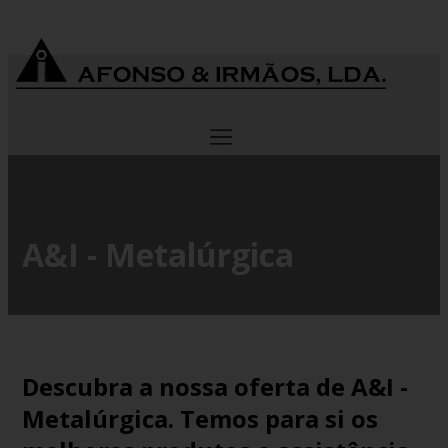
A&I - Metalúrgica
Descubra a nossa oferta de A&I -
Metalúrgica. Temos para si os