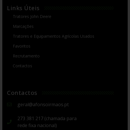
Links Úteis
Tratores John Deere
Marcações
Tratores e Equipamentos Agrícolas Usados
Favoritos
Recrutamento
Contactos
Contactos
geral@afonsoirmaos.pt
273 381 217 (chamada para
rede fixa nacional)