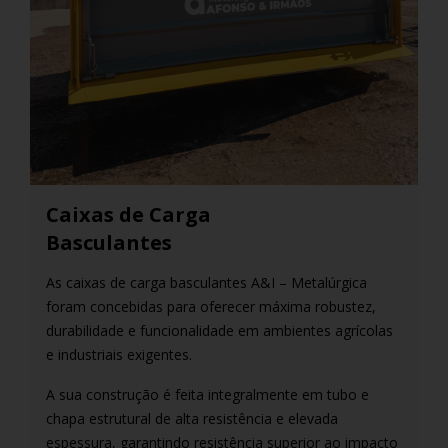
Caixas de Carga
Basculantes
As caixas de carga basculantes A&I – Metalúrgica
foram concebidas para oferecer máxima robustez,
durabilidade e funcionalidade em ambientes agrícolas
e industriais exigentes.
A sua construção é feita integralmente em tubo e
chapa estrutural de alta resistência e elevada
espessura, garantindo resistência superior ao impacto