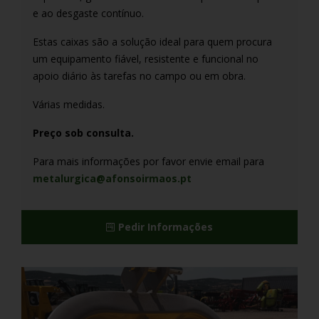
e ao desgaste contínuo.
Estas caixas são a solução ideal para quem procura
um equipamento fiável, resistente e funcional no
apoio diário às tarefas no campo ou em obra.
Várias medidas.
Preço sob consulta.
Para mais informações por favor envie email para
metalurgica@afonsoirmaos.pt
Pedir Informações