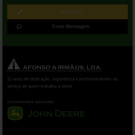
Ligue-Nos
Envie Mensagem
52 anos de dedicação, experiência e profissionalismo ao
serviço de quem trabalha a terra!
Concessionário autorizado: