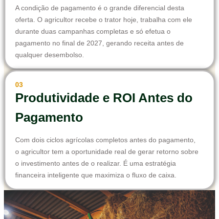
A condição de pagamento é o grande diferencial desta
oferta. O agricultor recebe o trator hoje, trabalha com ele
durante duas campanhas completas e só efetua o
pagamento no final de 2027, gerando receita antes de
qualquer desembolso.
03
Produtividade e ROI Antes do
Pagamento
Com dois ciclos agrícolas completos antes do pagamento,
o agricultor tem a oportunidade real de gerar retorno sobre
o investimento antes de o realizar. É uma estratégia
financeira inteligente que maximiza o fluxo de caixa.