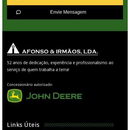
Envie Mensagem
52 anos de dedicação, experiência e profissionalismo ao
serviço de quem trabalha a terra!
Concessionário autorizado:
Links Úteis