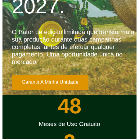
2027.
O trator de edição limitada que transforma a
sua produção durante duas campanhas
completas, antes de efetuar qualquer
pagamento. Uma oportunidade única no
mercado.
Garantir A Minha Unidade
48
Meses de Uso Gratuito