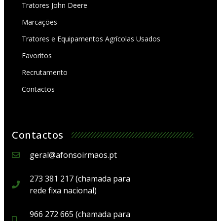
Tratores John Deere
Marcações
Tratores e Equipamentos Agrícolas Usados
Favoritos
Recrutamento
Contactos
Contactos
geral@afonsoirmaos.pt
273 381 217 (chamada para
rede fixa nacional)
966 272 665 (chamada para