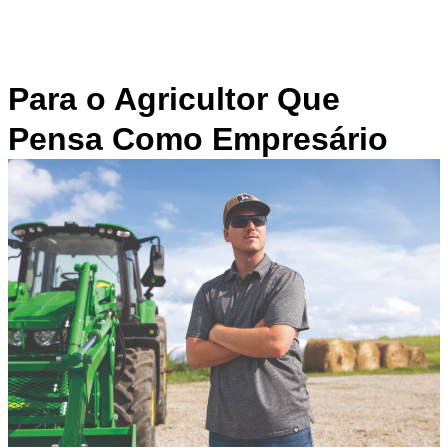
Para o Agricultor Que
Pensa Como Empresário