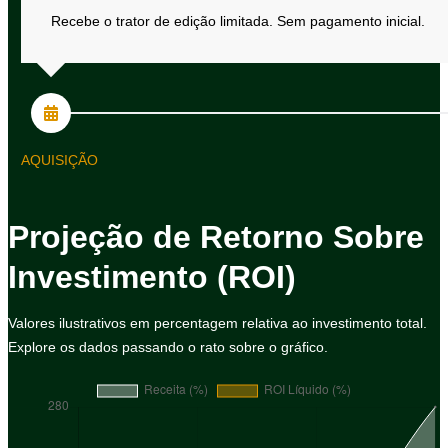
Recebe o trator de edição limitada. Sem pagamento inicial.
AQUISIÇÃO
Projeção de Retorno Sobre
Investimento (ROI)
Valores ilustrativos em percentagem relativa ao investimento total.
Explore os dados passando o rato sobre o gráfico.