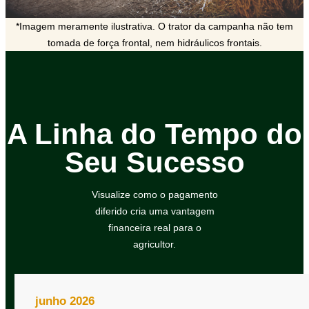
*Imagem meramente ilustrativa. O trator da campanha não tem
tomada de força frontal, nem hidráulicos frontais.
A Linha do Tempo do
Seu Sucesso
Visualize como o pagamento
diferido cria uma vantagem
financeira real para o
agricultor.
junho 2026