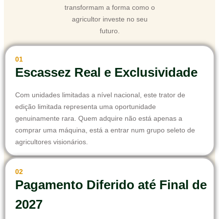
transformam a forma como o
agricultor investe no seu
futuro.
01
Escassez Real e Exclusividade
Com unidades limitadas a nível nacional, este trator de
edição limitada representa uma oportunidade
genuinamente rara. Quem adquire não está apenas a
comprar uma máquina, está a entrar num grupo seleto de
agricultores visionários.
02
Pagamento Diferido até Final de
2027