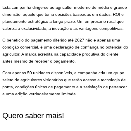
Esta campanha dirige-se ao agricultor moderno de média e grande
dimensão, aquele que toma decisões baseadas em dados, ROI e
planeamento estratégico a longo prazo. Um empresário rural que
valoriza a exclusividade, a inovação e as vantagens competitivas.
O benefício do pagamento diferido até 2027 não é apenas uma
condição comercial, é uma declaração de confiança no potencial do
agricultor. A marca acredita na capacidade produtiva do cliente
antes mesmo de receber o pagamento.
Com apenas 50 unidades disponíveis, a campanha cria um grupo
seleto de agricultores visionários que terão acesso a tecnologia de
ponta, condições únicas de pagamento e a satisfação de pertencer
a uma edição verdadeiramente limitada.
Quero saber mais!