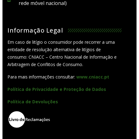
rede móvel nacional)
Informação Legal
Em caso de litígio o consumidor pode recorrer a uma
entidade de resolução alternativa de litígios de
consumo: CNIACC – Centro Nacional de Informação e
Arbitragem de Conflitos de Consumo.
Para mais informações consultar:
www.cniacc.pt
Política de Privacidade e Proteção de Dados
Política de Devoluções